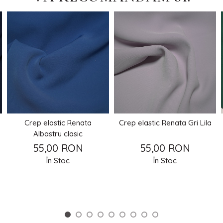
Crep elastic Renata
Crep elastic Renata Gri Lila
Albastru clasic
55,00 RON
55,00 RON
În Stoc
În Stoc