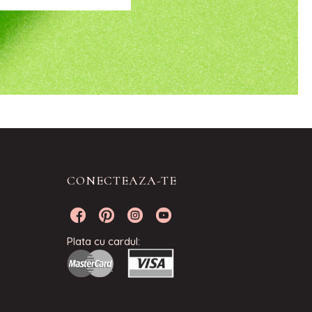
CONECTEAZA-TE
Plata cu cardul: