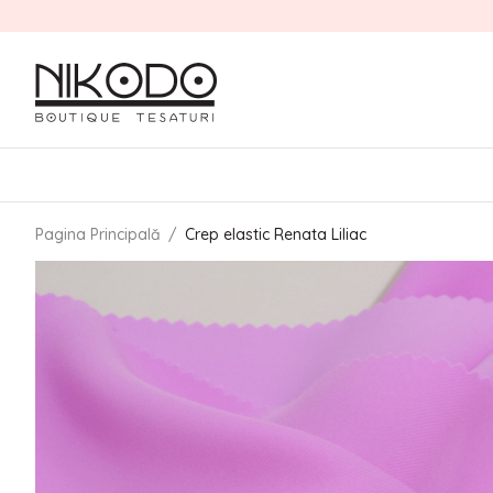
Pagina Principală
/
Crep elastic Renata Liliac