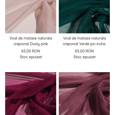
Voal de matase naturala
Voal de matase naturala
creponat Dusty pink
creponat Verde pin inchis
65,00 RON
65,00 RON
Stoc epuizat
Stoc epuizat