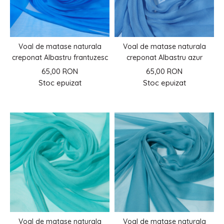
Voal de matase naturala
Voal de matase naturala
creponat Albastru frantuzesc
creponat Albastru azur
65,00 RON
65,00 RON
Stoc epuizat
Stoc epuizat
Voal de matase naturala
Voal de matase naturala