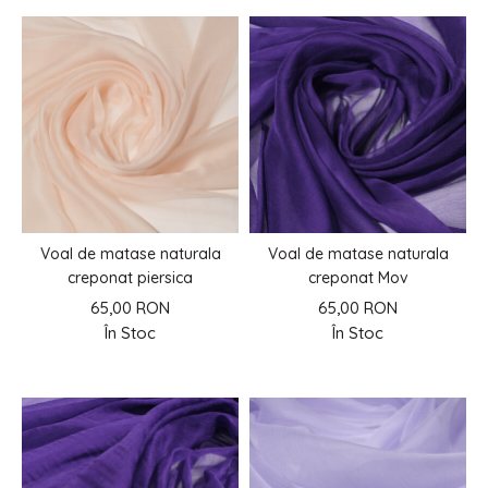
Voal de matase naturala
Voal de matase naturala
creponat piersica
creponat Mov
65,00 RON
65,00 RON
În Stoc
În Stoc