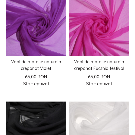
Voal de matase naturala
Voal de matase naturala
creponat Violet
creponat Fucshia festival
65,00 RON
65,00 RON
Stoc epuizat
Stoc epuizat