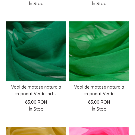
În Stoc
În Stoc
Voal de matase naturala
Voal de matase naturala
creponat Verde inchis
creponat Verde
65,00 RON
65,00 RON
În Stoc
În Stoc