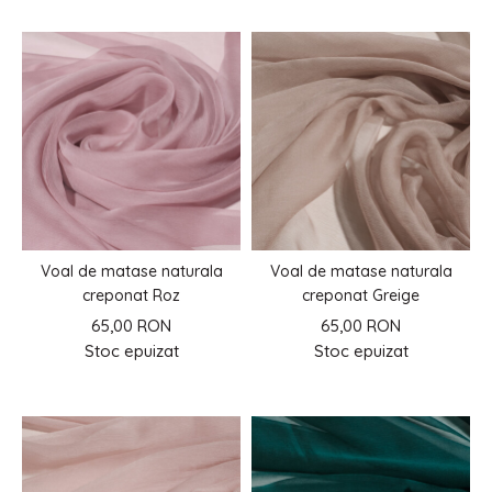
Voal de matase naturala
Voal de matase naturala
creponat Roz
creponat Greige
65,00 RON
65,00 RON
Stoc epuizat
Stoc epuizat