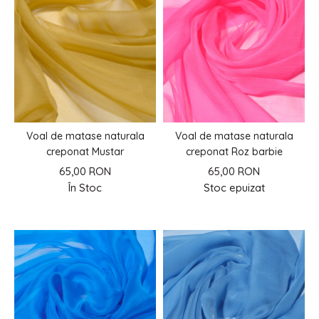
Voal de matase naturala
Voal de matase naturala
creponat Mustar
creponat Roz barbie
65,00 RON
65,00 RON
În Stoc
Stoc epuizat