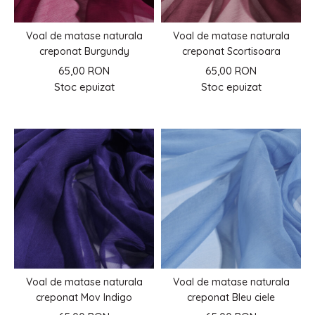
Voal de matase naturala
Voal de matase naturala
creponat Burgundy
creponat Scortisoara
65,00 RON
65,00 RON
Stoc epuizat
Stoc epuizat
Voal de matase naturala
Voal de matase naturala
creponat Mov Indigo
creponat Bleu ciele