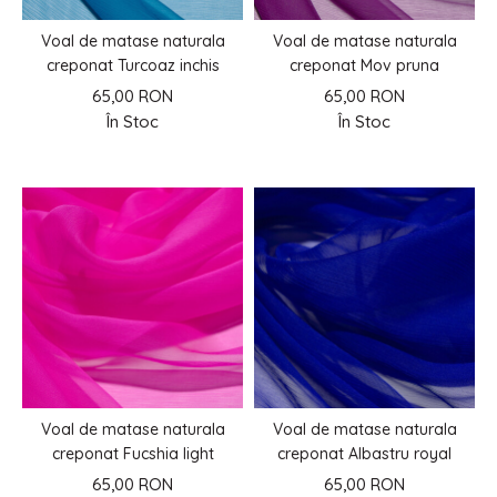
Voal de matase naturala
Voal de matase naturala
creponat Turcoaz inchis
creponat Mov pruna
65,00 RON
65,00 RON
În Stoc
În Stoc
Voal de matase naturala
Voal de matase naturala
creponat Fucshia light
creponat Albastru royal
65,00 RON
65,00 RON