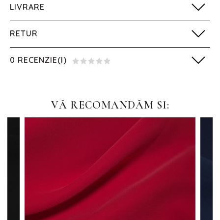
LIVRARE
RETUR
0 RECENZIE(I)
VĂ RECOMANDĂM SI: