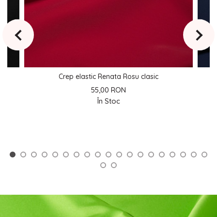
Crep elastic Renata Rosu clasic
55,00 RON
În Stoc