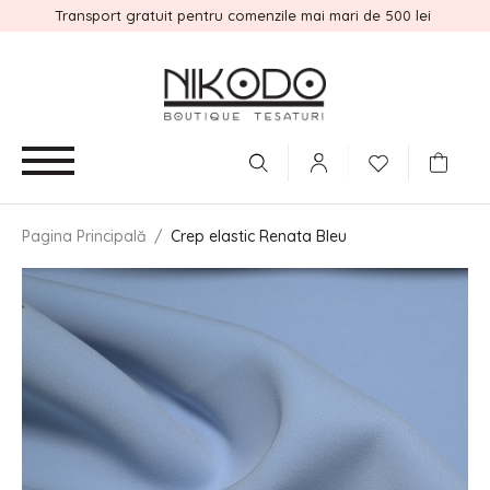
Transport gratuit pentru comenzile mai mari de 500 lei
Pagina Principală
/
Crep elastic Renata Bleu