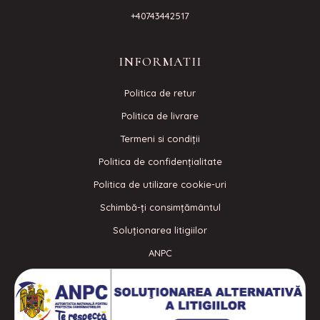
+40743442517
INFORMATII
Politica de retur
Politica de livrare
Termeni si condiţii
Politica de confidenţialitate
Politica de utilizare cookie-uri
Schimbă-ți consimțământul
Soluționarea litigiilor
ANPC