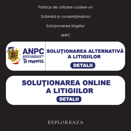
Politica de utilizare cookie-uri
Schimbă-ți consimțământul
Soluționarea litigiilor
ANPC
EXPLOREAZA