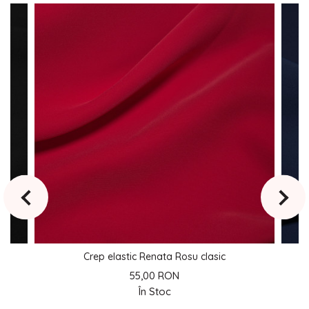
Crep elastic Renata Rosu clasic
55,00 RON
În Stoc