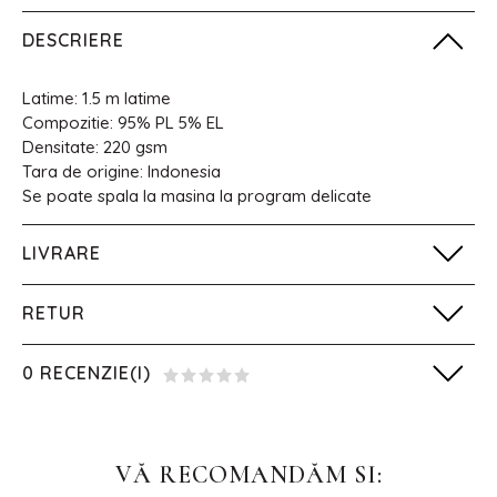
DESCRIERE
Latime: 1.5 m latime
Compozitie: 95% PL 5% EL
Densitate: 220 gsm
Tara de origine: Indonesia
Se poate spala la masina la program delicate
LIVRARE
RETUR
0 RECENZIE(I)
VĂ RECOMANDĂM SI: