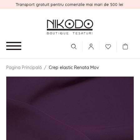
Transport gratuit pentru comenzile mai mari de 500 lei
Pagina Principală
/
Crep elastic Renata Mov