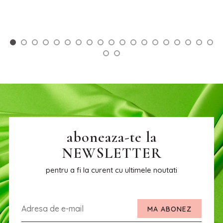
aboneaza-te la
NEWSLETTER
pentru a fi la curent cu ultimele noutati
MA ABONEZ