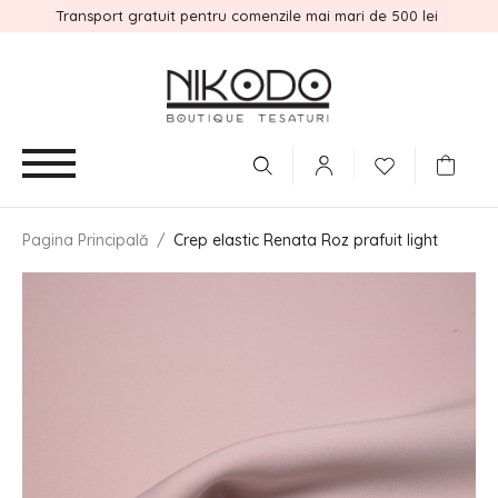
Transport gratuit pentru comenzile mai mari de 500 lei
Pagina Principală
/
Crep elastic Renata Roz prafuit light