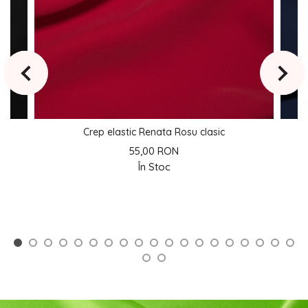
Crep elastic Renata Rosu clasic
55,00 RON
În Stoc