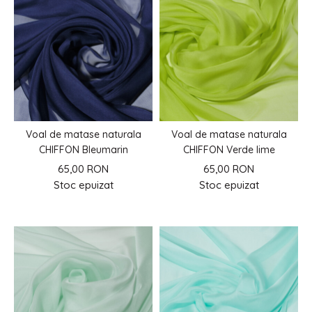
Voal de matase naturala
Voal de matase naturala
CHIFFON Bleumarin
CHIFFON Verde lime
65,00 RON
65,00 RON
Stoc epuizat
Stoc epuizat