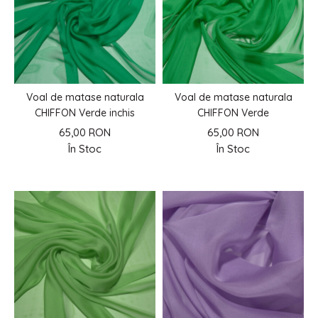
Voal de matase naturala
Voal de matase naturala
CHIFFON Verde inchis
CHIFFON Verde
65,00 RON
65,00 RON
În Stoc
În Stoc