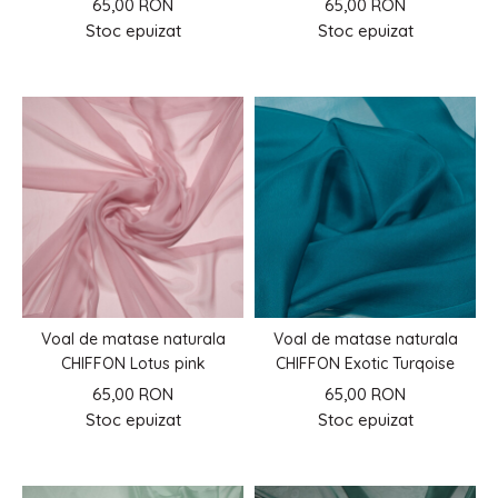
65,00 RON
65,00 RON
Stoc epuizat
Stoc epuizat
Voal de matase naturala
Voal de matase naturala
CHIFFON Lotus pink
CHIFFON Exotic Turqoise
65,00 RON
65,00 RON
Stoc epuizat
Stoc epuizat