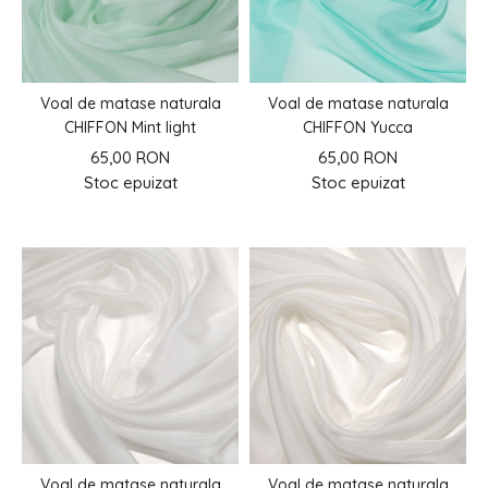
Voal de matase naturala
Voal de matase naturala
CHIFFON Mint light
CHIFFON Yucca
65,00 RON
65,00 RON
Stoc epuizat
Stoc epuizat
Voal de matase naturala
Voal de matase naturala