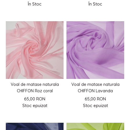
În Stoc
În Stoc
Voal de matase naturala
Voal de matase naturala
CHIFFON Roz coral
CHIFFON Lavanda
65,00 RON
65,00 RON
Stoc epuizat
Stoc epuizat