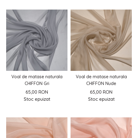
Voal de matase naturala
Voal de matase naturala
CHIFFON Gri
CHIFFON Nude
65,00 RON
65,00 RON
Stoc epuizat
Stoc epuizat