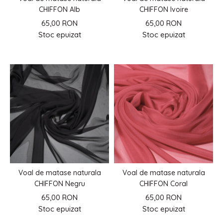
CHIFFON Alb
CHIFFON Ivoire
65,00 RON
65,00 RON
Stoc epuizat
Stoc epuizat
Voal de matase naturala
Voal de matase naturala
CHIFFON Negru
CHIFFON Coral
65,00 RON
65,00 RON
Stoc epuizat
Stoc epuizat