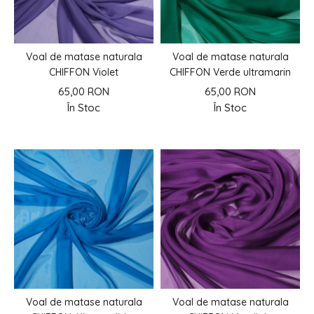
Voal de matase naturala
Voal de matase naturala
CHIFFON Violet
CHIFFON Verde ultramarin
65,00 RON
65,00 RON
În Stoc
În Stoc
Voal de matase naturala
Voal de matase naturala