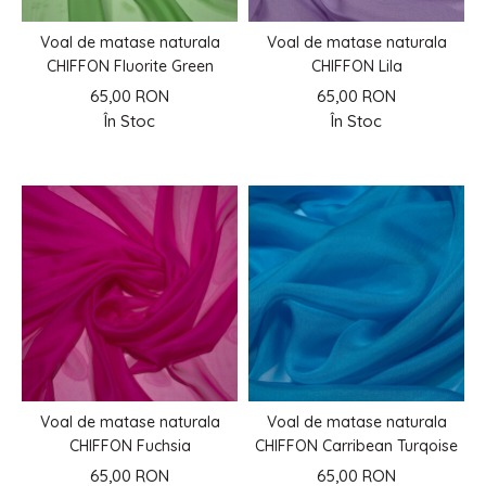
Voal de matase naturala
Voal de matase naturala
CHIFFON Fluorite Green
CHIFFON Lila
65,00 RON
65,00 RON
În Stoc
În Stoc
Voal de matase naturala
Voal de matase naturala
CHIFFON Fuchsia
CHIFFON Carribean Turqoise
65,00 RON
65,00 RON