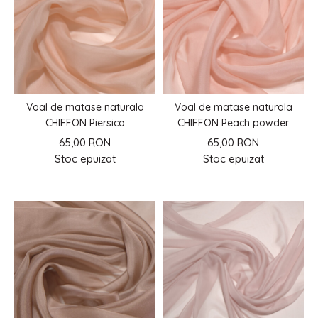
Voal de matase naturala
Voal de matase naturala
CHIFFON Piersica
CHIFFON Peach powder
65,00 RON
65,00 RON
Stoc epuizat
Stoc epuizat