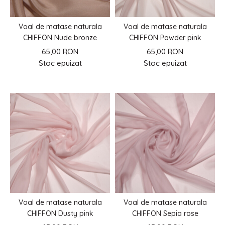
Voal de matase naturala
Voal de matase naturala
CHIFFON Nude bronze
CHIFFON Powder pink
65,00 RON
65,00 RON
Stoc epuizat
Stoc epuizat
Voal de matase naturala
Voal de matase naturala
CHIFFON Dusty pink
CHIFFON Sepia rose