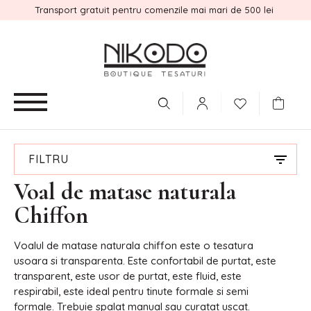
Transport gratuit pentru comenzile mai mari de 500 lei
FILTRU
Voal de matase naturala
Chiffon
Voalul de matase naturala chiffon este o tesatura
usoara si transparenta. Este confortabil de purtat, este
transparent, este usor de purtat, este fluid, este
respirabil, este ideal pentru tinute formale si semi
formale. Trebuie spalat manual sau curatat uscat.