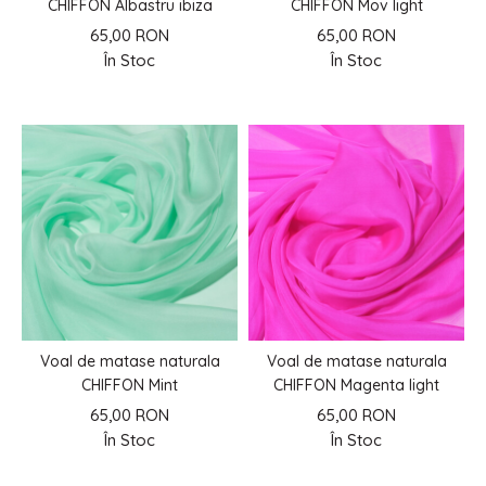
CHIFFON Albastru ibiza
CHIFFON Mov light
65,00 RON
65,00 RON
În Stoc
În Stoc
Voal de matase naturala
Voal de matase naturala
CHIFFON Mint
CHIFFON Magenta light
65,00 RON
65,00 RON
În Stoc
În Stoc