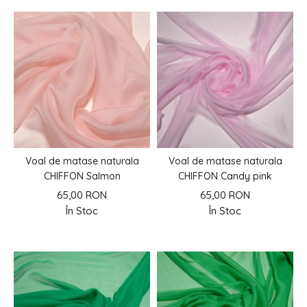
Voal de matase naturala
Voal de matase naturala
CHIFFON Salmon
CHIFFON Candy pink
65,00 RON
65,00 RON
În Stoc
În Stoc