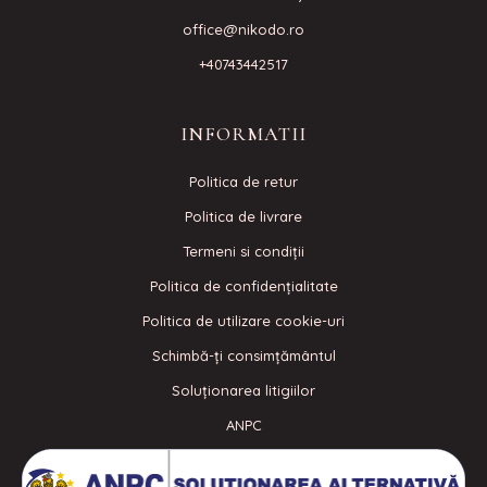
office@nikodo.ro
+40743442517
INFORMATII
Politica de retur
Politica de livrare
Termeni si condiţii
Politica de confidenţialitate
Politica de utilizare cookie-uri
Schimbă-ți consimțământul
Soluționarea litigiilor
ANPC