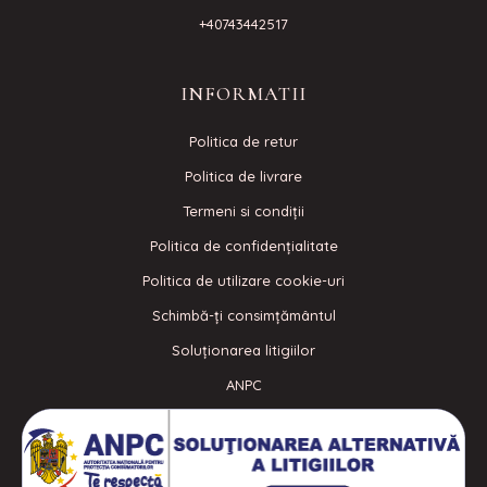
+40743442517
INFORMATII
Politica de retur
Politica de livrare
Termeni si condiţii
Politica de confidenţialitate
Politica de utilizare cookie-uri
Schimbă-ți consimțământul
Soluționarea litigiilor
ANPC