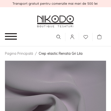
Transport gratuit pentru comenzile mai mari de 500 lei
Pagina Principală
/
Crep elastic Renata Gri Lila