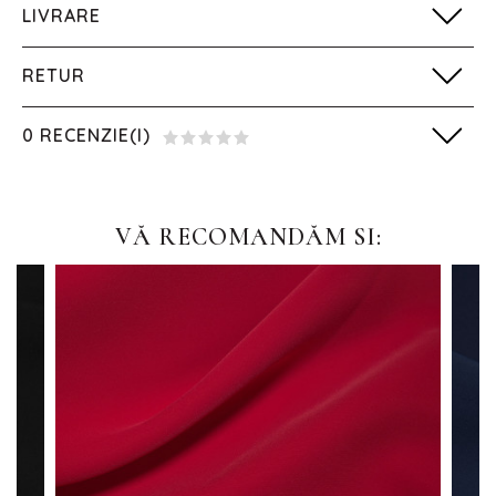
LIVRARE
RETUR
0 RECENZIE(I)
VĂ RECOMANDĂM SI: