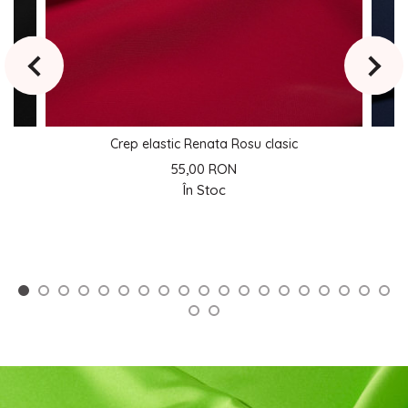
Crep elastic Renata Rosu clasic
55,00 RON
În Stoc