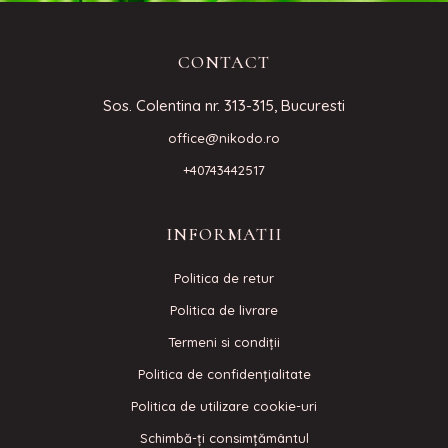
CONTACT
Sos. Colentina nr. 313-315, Bucuresti
office@nikodo.ro
+40743442517
INFORMATII
Politica de retur
Politica de livrare
Termeni si condiţii
Politica de confidenţialitate
Politica de utilizare cookie-uri
Schimbă-ți consimțământul