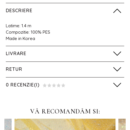
DESCRIERE
Latime: 1.4 m
Compozitie: 100% PES
Made in Korea
LIVRARE
RETUR
0 RECENZIE(I)
VĂ RECOMANDĂM SI: