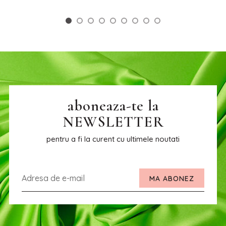
aboneaza-te la
NEWSLETTER
pentru a fi la curent cu ultimele noutati
MA ABONEZ