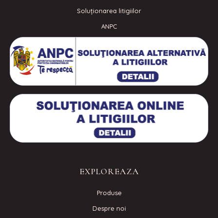
Soluționarea litigiilor
ANPC
EXPLOREAZA
Produse
Despre noi