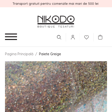
Transport gratuit pentru comenzile mai mari de 500 lei
Pagina Principală
/
Paiete Greige