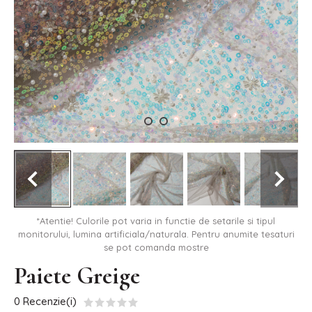
*Atentie! Culorile pot varia in functie de setarile si tipul
monitorului, lumina artificiala/naturala. Pentru anumite tesaturi
se pot comanda mostre
Paiete Greige
0 Recenzie(i)