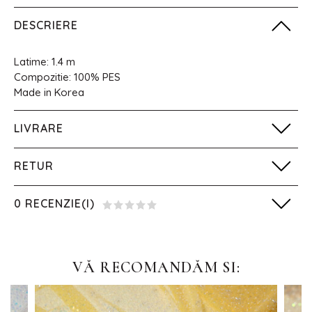
DESCRIERE
Latime: 1.4 m
Compozitie: 100% PES
Made in Korea
LIVRARE
RETUR
0 RECENZIE(I)
VĂ RECOMANDĂM SI: