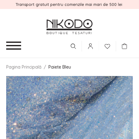
Transport gratuit pentru comenzile mai mari de 500 lei
Pagina Principală
/
Paiete Bleu