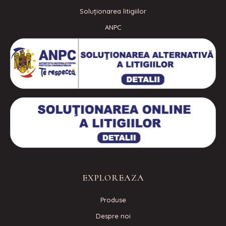
Soluționarea litigiilor
ANPC
EXPLOREAZA
Produse
Despre noi