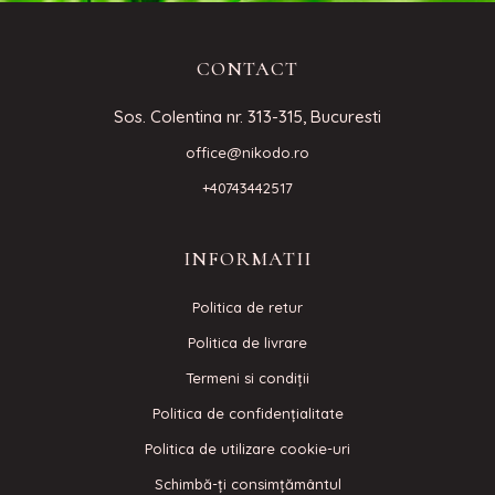
CONTACT
Sos. Colentina nr. 313-315, Bucuresti
office@nikodo.ro
+40743442517
INFORMATII
Politica de retur
Politica de livrare
Termeni si condiţii
Politica de confidenţialitate
Politica de utilizare cookie-uri
Schimbă-ți consimțământul