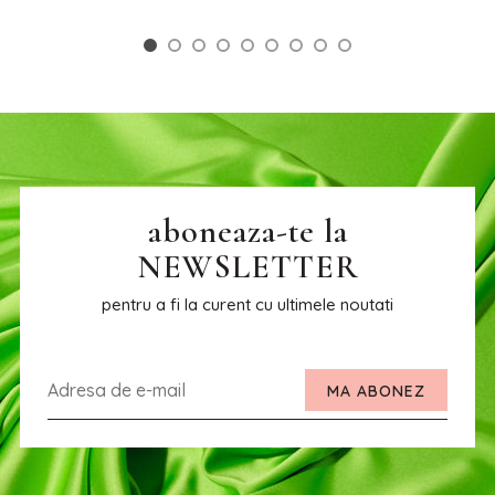
aboneaza-te la
NEWSLETTER
pentru a fi la curent cu ultimele noutati
MA ABONEZ