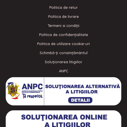
Politica de retur
Politica de livrare
Termeni si condiţii
Politica de confidenţialitate
Politica de utilizare cookie-uri
Schimbă-ți consimțământul
Soluționarea litigiilor
ANPC