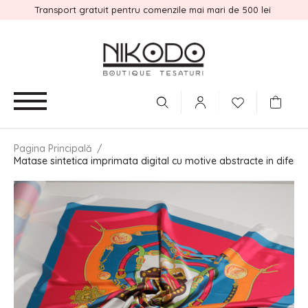
Transport gratuit pentru comenzile mai mari de 500 lei
Pagina Principală
/
Matase sintetica imprimata digital cu motive abstracte in diferite