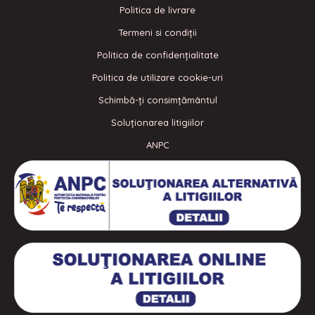
Politica de livrare
Termeni si condiţii
Politica de confidenţialitate
Politica de utilizare cookie-uri
Schimbă-ți consimțământul
Soluționarea litigiilor
ANPC