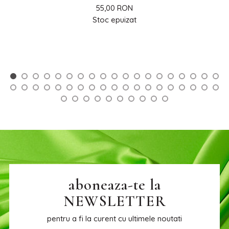
55,00 RON
Stoc epuizat
aboneaza-te la
NEWSLETTER
pentru a fi la curent cu ultimele noutati