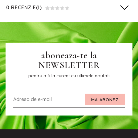
0 RECENZIE(I)
aboneaza-te la
NEWSLETTER
pentru a fi la curent cu ultimele noutati
MA ABONEZ