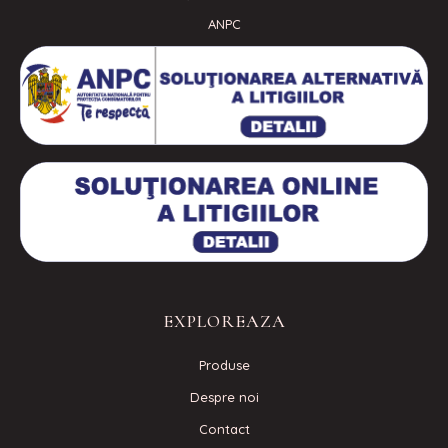
ANPC
EXPLOREAZA
Produse
Despre noi
Contact