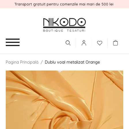
Transport gratuit pentru comenzile mai mari de 500 lei
Pagina Principală
/
Dublu voal metalizat Orange