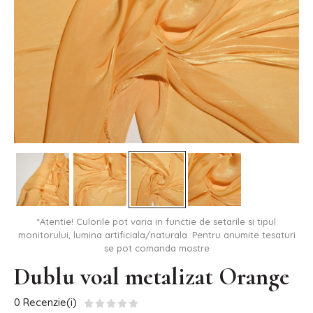
*Atentie! Culorile pot varia in functie de setarile si tipul
monitorului, lumina artificiala/naturala. Pentru anumite tesaturi
se pot comanda mostre
Dublu voal metalizat Orange
0 Recenzie(i)