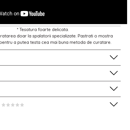
* Tesatura foarte delicata.
tarea doar la spalatorii specializate. Pastrati o mostra
 pentru a putea testa cea mai buna metoda de curatare.