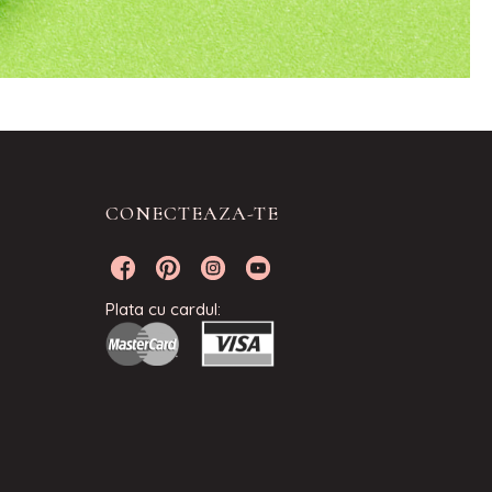
CONECTEAZA-TE
Plata cu cardul: