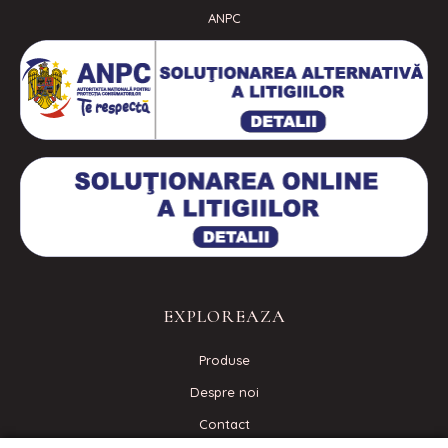
ANPC
EXPLOREAZA
Produse
Despre noi
Contact