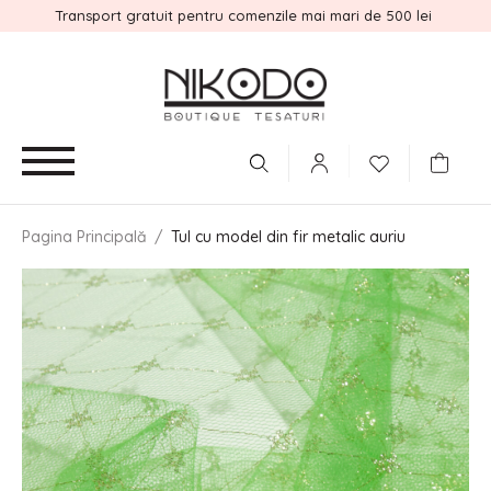
Transport gratuit pentru comenzile mai mari de 500 lei
Pagina Principală
/
Tul cu model din fir metalic auriu