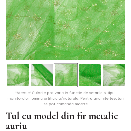
*Atentie! Culorile pot varia in functie de setarile si tipul
monitorului, lumina artificiala/naturala. Pentru anumite tesaturi
se pot comanda mostre
Tul cu model din fir metalic
auriu