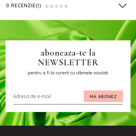
0 RECENZIE(I)
aboneaza-te la
NEWSLETTER
pentru a fi la curent cu ultimele noutati
MA ABONEZ