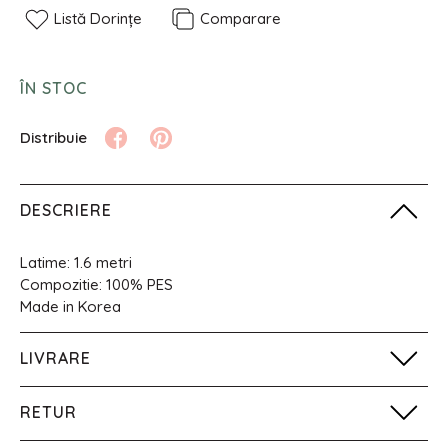
Listă Dorințe
Comparare
ÎN STOC
DESCRIERE
Latime: 1.6 metri
Compozitie: 100% PES
Made in Korea
LIVRARE
RETUR