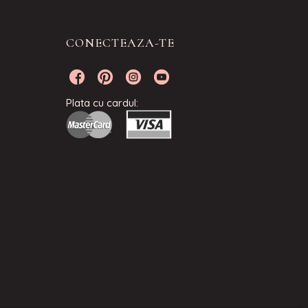
CONECTEAZA-TE
Plata cu cardul: