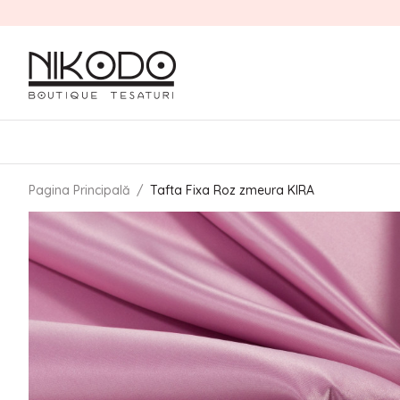
Pagina Principală
/
Tafta Fixa Roz zmeura KIRA