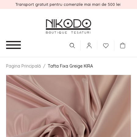
Transport gratuit pentru comenzile mai mari de 500 lei
Pagina Principală
/
Tafta Fixa Greige KIRA