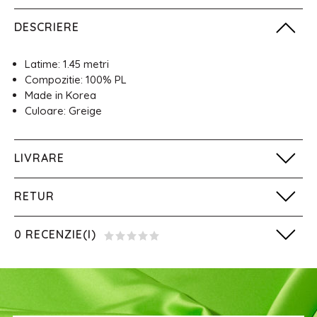
DESCRIERE
Latime: 1.45 metri
Compozitie: 100% PL
Made in Korea
Culoare: Greige
LIVRARE
RETUR
0 RECENZIE(I)