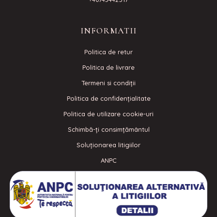
INFORMATII
Politica de retur
Politica de livrare
Termeni si condiţii
Politica de confidenţialitate
Politica de utilizare cookie-uri
Schimbă-ți consimțământul
Soluționarea litigiilor
ANPC