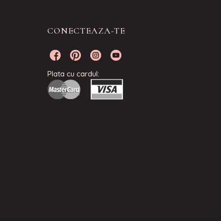
CONECTEAZA-TE
Plata cu cardul: