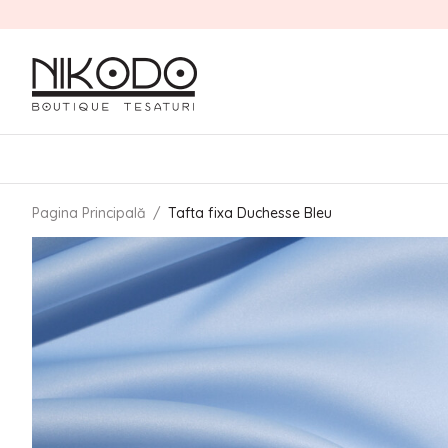
Pagina Principală
/
Tafta fixa Duchesse Bleu