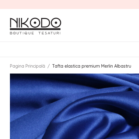
Pagina Principală
/
Tafta elastica premium Merlin Albastru