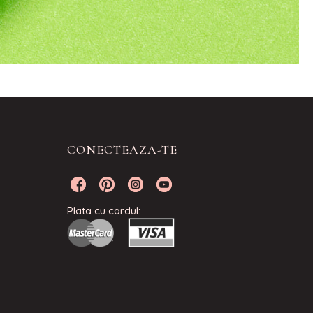
CONECTEAZA-TE
Plata cu cardul: