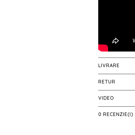
LIVRARE
RETUR
VIDEO
0 RECENZIE(I)