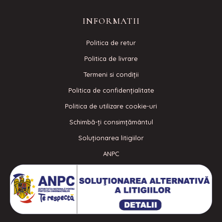
INFORMATII
Politica de retur
Politica de livrare
Termeni si condiţii
Politica de confidenţialitate
Politica de utilizare cookie-uri
Schimbă-ți consimțământul
Soluționarea litigiilor
ANPC