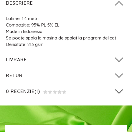
DESCRIERE
Latime: 1.4 metri
Compozitie: 95% PL 5% EL
Made in Indonesia
Se poate spala la masina de spalat la program delicat
Densitate: 213 gsm
LIVRARE
RETUR
0 RECENZIE(I)