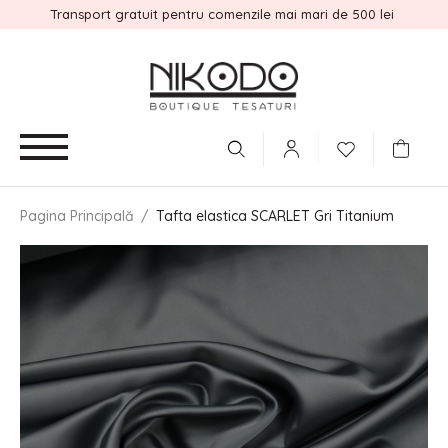
Transport gratuit pentru comenzile mai mari de 500 lei
Pagina Principală
/
Tafta elastica SCARLET Gri Titanium