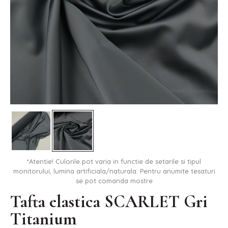
*Atentie! Culorile pot varia in functie de setarile si tipul
monitorului, lumina artificiala/naturala. Pentru anumite tesaturi
se pot comanda mostre
Tafta elastica SCARLET Gri
Titanium