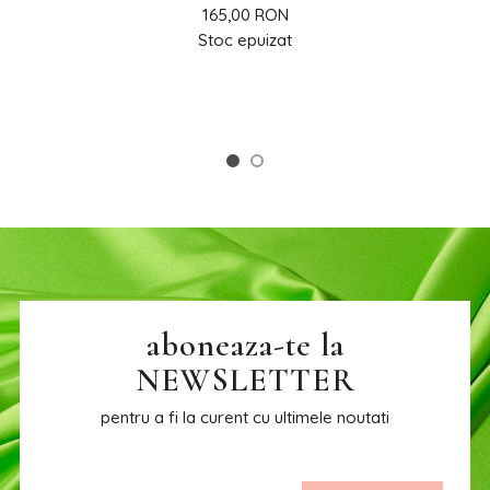
165,00 RON
Stoc epuizat
aboneaza-te la
NEWSLETTER
pentru a fi la curent cu ultimele noutati