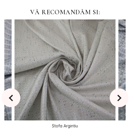
VĂ RECOMANDĂM SI:
Stofa Argintiu