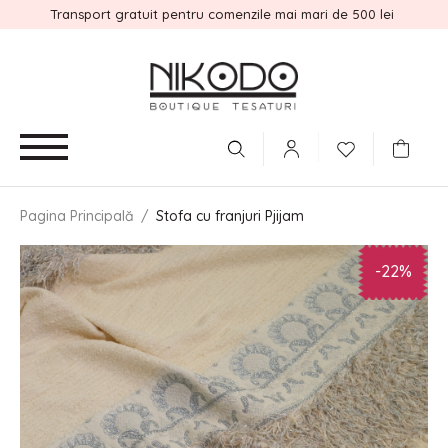
Transport gratuit pentru comenzile mai mari de 500 lei
Pagina Principală
/
Stofa cu franjuri Pjijam
-22%