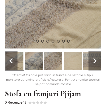
*Atentie! Culorile pot varia in functie de setarile si tipul
monitorului, lumina artificiala/naturala. Pentru anumite tesaturi
se pot comanda mostre
Stofa cu franjuri Pjijam
0 Recenzie(i)