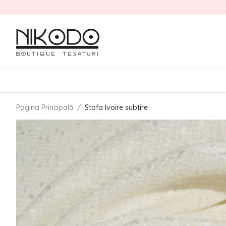
Pagina Principală
/
Stofa Ivoire subtire