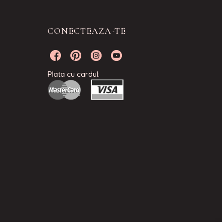
CONECTEAZA-TE
Plata cu cardul: