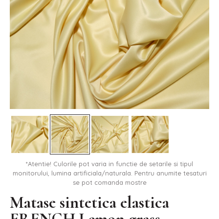
*Atentie! Culorile pot varia in functie de setarile si tipul
monitorului, lumina artificiala/naturala. Pentru anumite tesaturi
se pot comanda mostre
Matase sintetica elastica