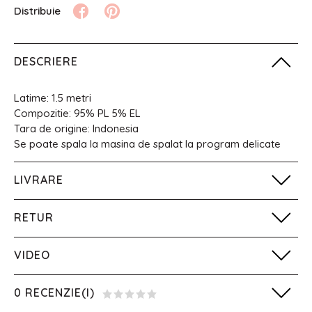
DESCRIERE
Latime: 1.5 metri
Compozitie: 95% PL 5% EL
Tara de origine: Indonesia
Se poate spala la masina de spalat la program delicate
LIVRARE
RETUR
VIDEO
0 RECENZIE(I)