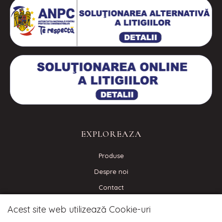
EXPLOREAZA
Produse
Despre noi
Contact
Blog
Acest site web utilizează Cookie-uri