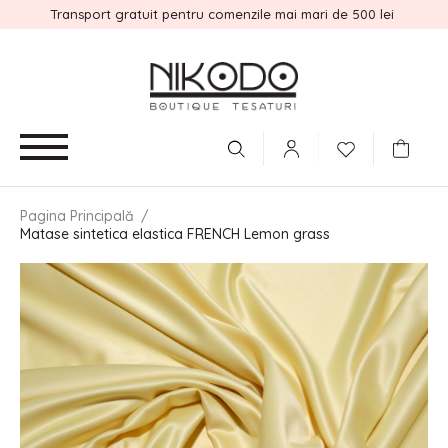
Transport gratuit pentru comenzile mai mari de 500 lei
Pagina Principală
/
Matase sintetica elastica FRENCH Lemon grass