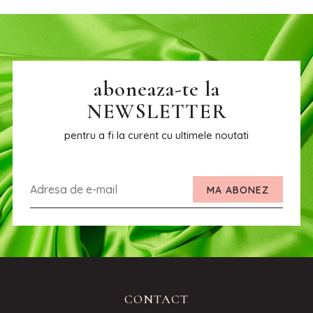
aboneaza-te la
NEWSLETTER
pentru a fi la curent cu ultimele noutati
MA ABONEZ
CONTACT