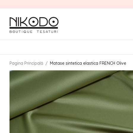
Pagina Principală
/
Matase sintetica elastica FRENCH Olive