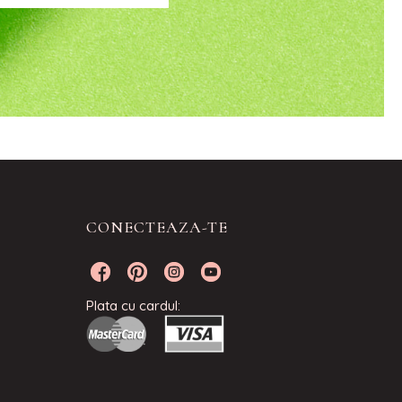
CONECTEAZA-TE
Plata cu cardul: