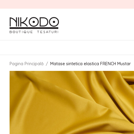
Pagina Principală
/
Matase sintetica elastica FRENCH Mustar