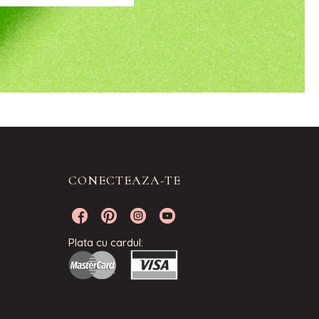
CONECTEAZA-TE
Plata cu cardul: