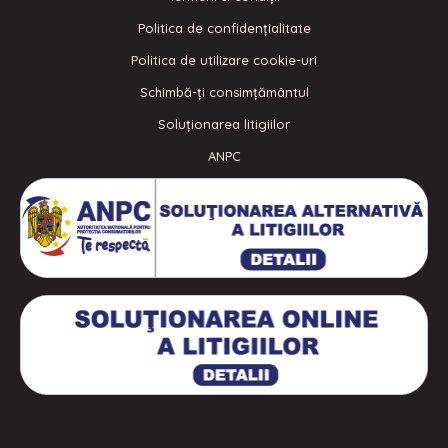
Politica de confidenţialitate
Politica de utilizare cookie-uri
Schimbă-ți consimțământul
Soluționarea litigiilor
ANPC