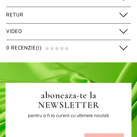
RETUR
VIDEO
0 RECENZIE(I)
aboneaza-te la
NEWSLETTER
pentru a fi la curent cu ultimele noutati