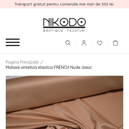
Transport gratuit pentru comenzile mai mari de 500 lei
Pagina Principală
/
Matase sintetica elastica FRENCH Nude clasic