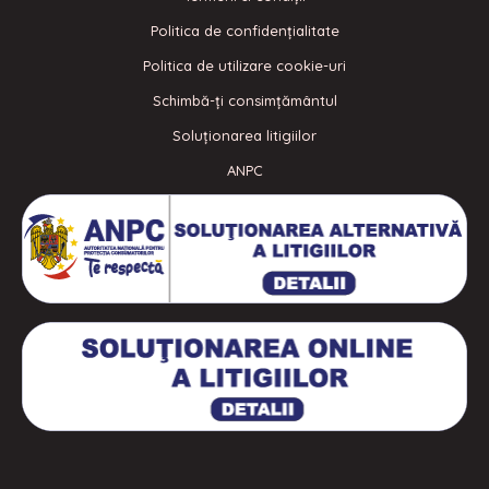
Politica de confidenţialitate
Politica de utilizare cookie-uri
Schimbă-ți consimțământul
Soluționarea litigiilor
ANPC