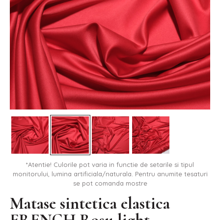
*Atentie! Culorile pot varia in functie de setarile si tipul
monitorului, lumina artificiala/naturala. Pentru anumite tesaturi
se pot comanda mostre
Matase sintetica elastica