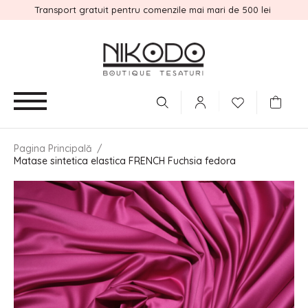
Transport gratuit pentru comenzile mai mari de 500 lei
Pagina Principală
/
Matase sintetica elastica FRENCH Fuchsia fedora