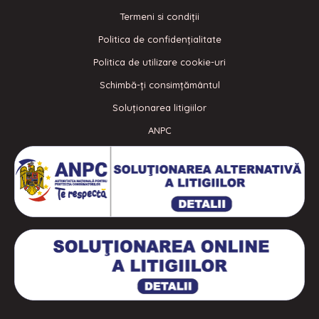
Termeni si condiţii
Politica de confidenţialitate
Politica de utilizare cookie-uri
Schimbă-ți consimțământul
Soluționarea litigiilor
ANPC