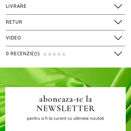
LIVRARE
RETUR
VIDEO
0 RECENZIE(I)
aboneaza-te la
NEWSLETTER
pentru a fi la curent cu ultimele noutati