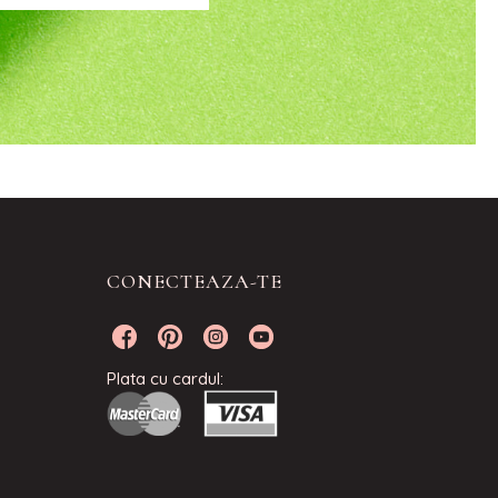
CONECTEAZA-TE
Plata cu cardul: