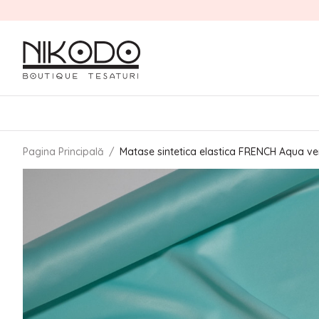
Pagina Principală
/
Matase sintetica elastica FRENCH Aqua ver