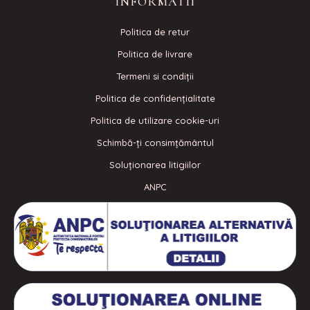
INFORMATII
Politica de retur
Politica de livrare
Termeni si condiţii
Politica de confidenţialitate
Politica de utilizare cookie-uri
Schimbă-ți consimțământul
Soluționarea litigiilor
ANPC