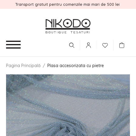
Transport gratuit pentru comenzile mai mari de 500 lei
Pagina Principală
/
Plasa accesorizata cu pietre