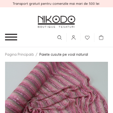
Transport gratuit pentru comenzile mai mari de 500 lei
Pagina Principală
/
Paiete cusute pe voal natural