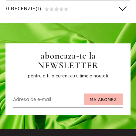
0 RECENZIE(I)
aboneaza-te la
NEWSLETTER
pentru a fi la curent cu ultimele noutati
MA ABONEZ