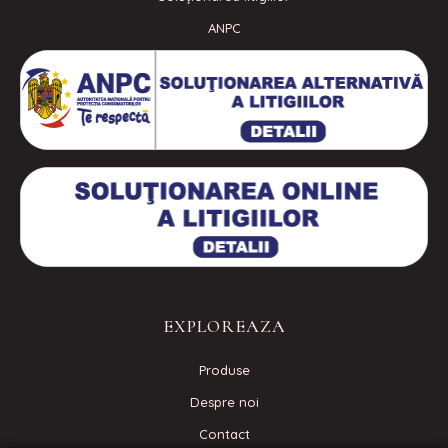
ANPC
EXPLOREAZA
Produse
Despre noi
Contact