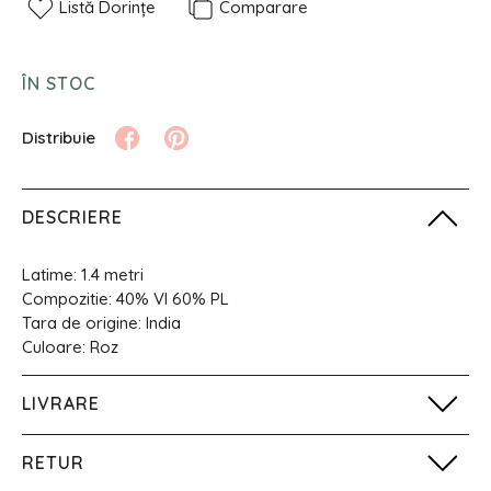
Listă Dorințe
Comparare
ÎN STOC
DESCRIERE
Latime: 1.4 metri
Compozitie: 40% VI 60% PL
Tara de origine: India
Culoare: Roz
LIVRARE
RETUR