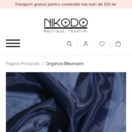
Transport gratuit pentru comenzile mai mari de 500 lei
Pagina Principală
/
Organza Bleumarin