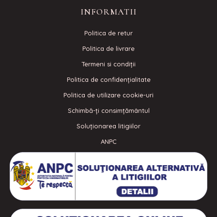
INFORMATII
Politica de retur
Politica de livrare
Termeni si condiţii
Politica de confidenţialitate
Politica de utilizare cookie-uri
Schimbă-ți consimțământul
Soluționarea litigiilor
ANPC