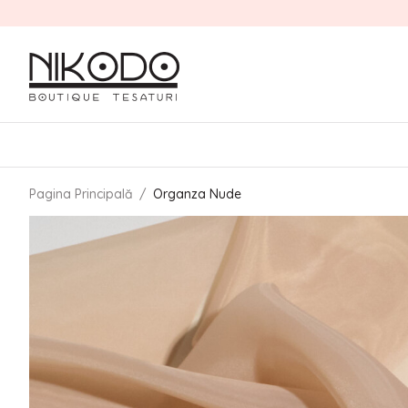
Pagina Principală
/
Organza Nude