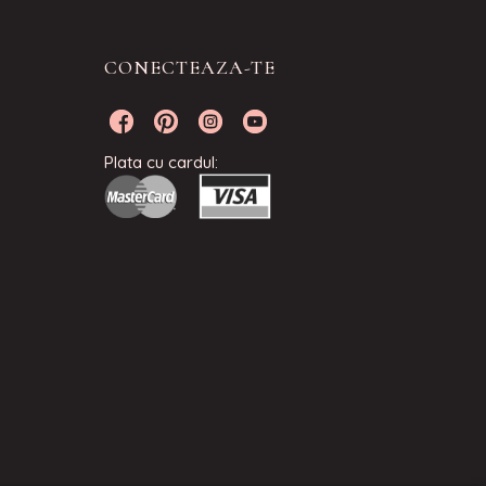
CONECTEAZA-TE
Plata cu cardul: