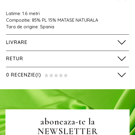
Latime: 1.6 metri
Compozitie: 85% PL 15% MATASE NATURALA
Tara de origine: Spania
LIVRARE
RETUR
0 RECENZIE(I)
aboneaza-te la
NEWSLETTER