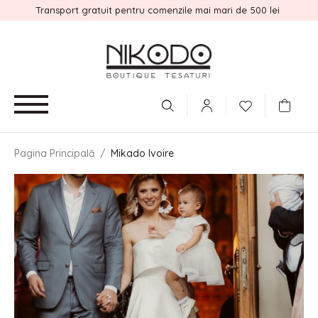
Transport gratuit pentru comenzile mai mari de 500 lei
Pagina Principală
/
Mikado Ivoire