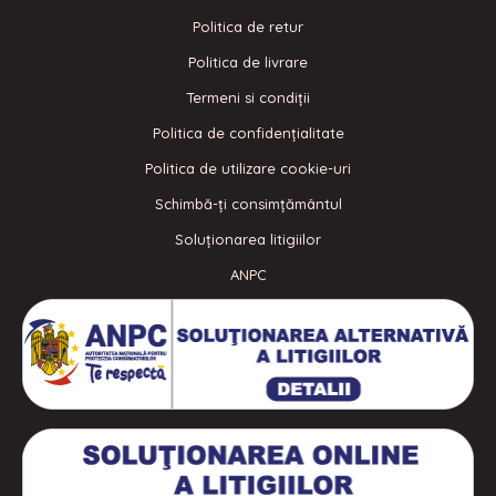
Politica de retur
Politica de livrare
Termeni si condiţii
Politica de confidenţialitate
Politica de utilizare cookie-uri
Schimbă-ți consimțământul
Soluționarea litigiilor
ANPC