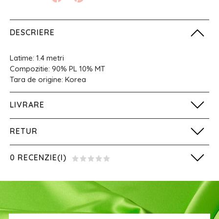
DESCRIERE
Latime: 1.4 metri
Compozitie: 90% PL 10% MT
Tara de origine: Korea
LIVRARE
RETUR
0 RECENZIE(I)