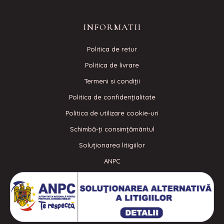
INFORMATII
Politica de retur
Politica de livrare
Termeni si condiţii
Politica de confidenţialitate
Politica de utilizare cookie-uri
Schimbă-ți consimțământul
Soluționarea litigiilor
ANPC