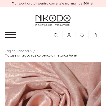
Transport gratuit pentru comenzile mai mari de 500 lei
Pagina Principală
/
Matase sintetica roz cu pelicula metalica Aurie