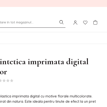
intetica imprimata digital
lor
lastica imprimata digital cu motive florale multicolorate.
irat din natura. Este ideala pentru tinute de efect la un pret