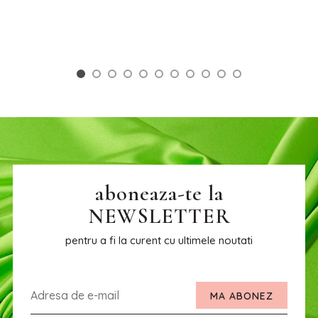
aboneaza-te la
NEWSLETTER
pentru a fi la curent cu ultimele noutati
MA ABONEZ