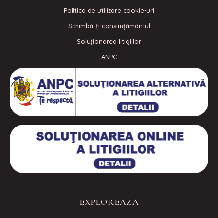
Politica de utilizare cookie-uri
Schimbă-ți consimțământul
Soluționarea litigiilor
ANPC
EXPLOREAZA