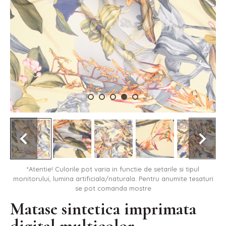
*Atentie! Culorile pot varia in functie de setarile si tipul
monitorului, lumina artificiala/naturala. Pentru anumite tesaturi
se pot comanda mostre
Matase sintetica imprimata