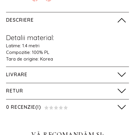
DESCRIERE
Detalii material:
Latime: 1.4 metri
Compozitie: 100% PL
Tara de origine: Korea
LIVRARE
RETUR
0 RECENZIE(I)
VĂ RECOMANDĂM SI: