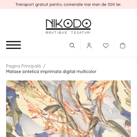
Transport gratuit pentru comenzile mai mari de 500 lei
Pagina Principală
/
Matase sintetica imprimata digital multicolor