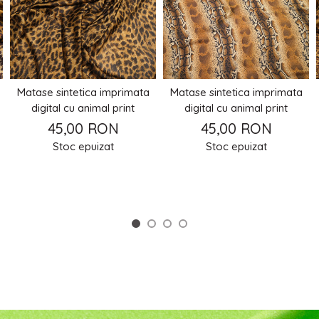
Matase sintetica imprimata
Matase sintetica imprimata
digital cu animal print
digital cu animal print
45,00 RON
45,00 RON
Stoc epuizat
Stoc epuizat