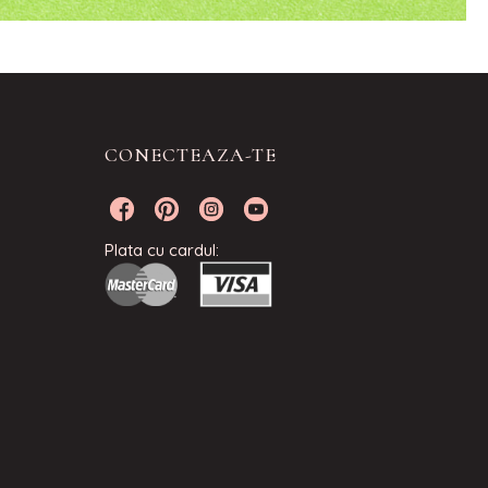
CONECTEAZA-TE
Plata cu cardul: