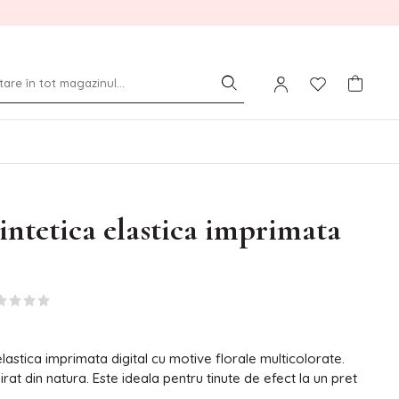
intetica elastica imprimata
lastica imprimata digital cu motive florale multicolorate.
irat din natura. Este ideala pentru tinute de efect la un pret