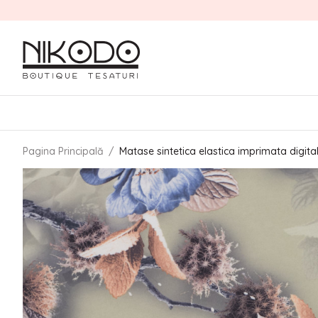
Pagina Principală
/
Matase sintetica elastica imprimata digita