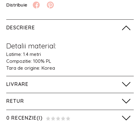
DESCRIERE
Detalii material:
Latime: 1.4 metri
Compozitie: 100% PL
Tara de origine: Korea
LIVRARE
RETUR
0 RECENZIE(I)