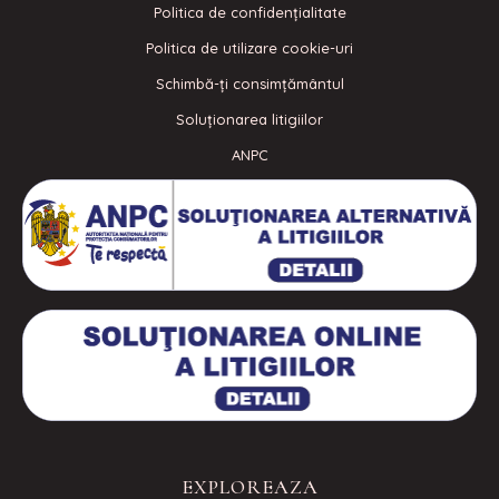
Politica de confidenţialitate
Politica de utilizare cookie-uri
Schimbă-ți consimțământul
Soluționarea litigiilor
ANPC
EXPLOREAZA