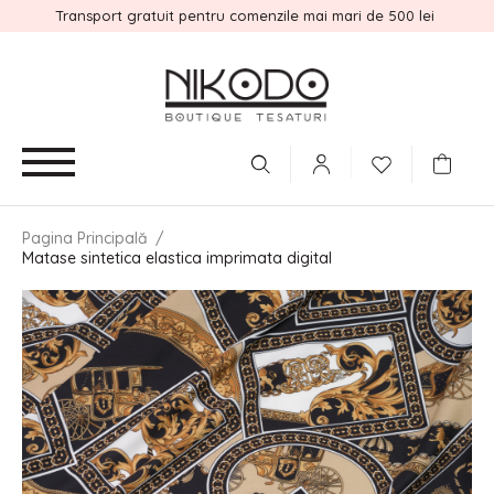
Transport gratuit pentru comenzile mai mari de 500 lei
Pagina Principală
/
Matase sintetica elastica imprimata digital