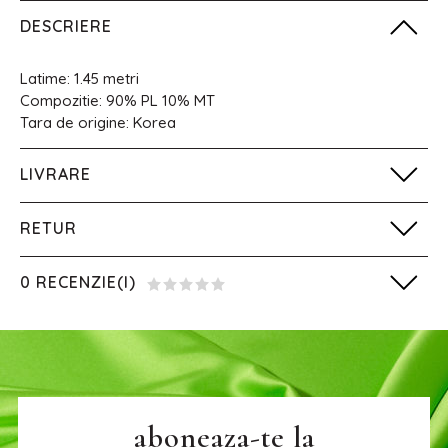
DESCRIERE
Latime: 1.45 metri
Compozitie: 90% PL 10% MT
Tara de origine: Korea
LIVRARE
RETUR
0 RECENZIE(I)
aboneaza-te la