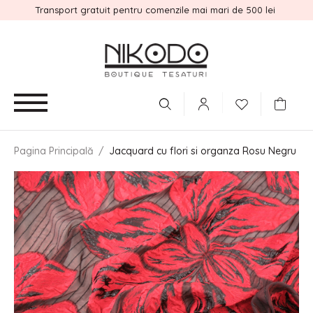
Transport gratuit pentru comenzile mai mari de 500 lei
Pagina Principală
/
Jacquard cu flori si organza Rosu Negru