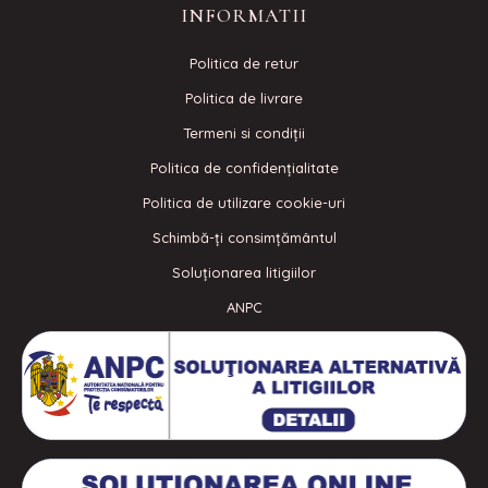
INFORMATII
Politica de retur
Politica de livrare
Termeni si condiţii
Politica de confidenţialitate
Politica de utilizare cookie-uri
Schimbă-ți consimțământul
Soluționarea litigiilor
ANPC