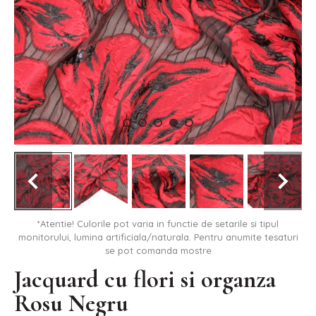
*Atentie! Culorile pot varia in functie de setarile si tipul
monitorului, lumina artificiala/naturala. Pentru anumite tesaturi
se pot comanda mostre
Jacquard cu flori si organza
Rosu Negru