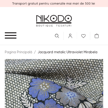
Transport gratuit pentru comenzile mai mari de 500 lei
Pagina Principală
/
Jacquard metalic Ultraviolet Mirabela