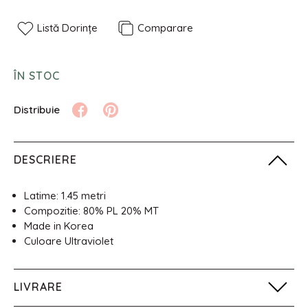
Listă Dorințe
Comparare
ÎN STOC
DESCRIERE
Latime: 1.45 metri
Compozitie: 80% PL 20% MT
Made in Korea
Culoare Ultraviolet
LIVRARE