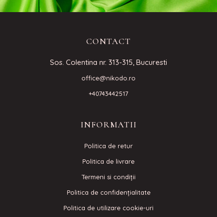
CONTACT
Sos. Colentina nr. 313-315, Bucuresti
office@nikodo.ro
+40743442517
INFORMATII
Politica de retur
Politica de livrare
Termeni si condiţii
Politica de confidenţialitate
Politica de utilizare cookie-uri