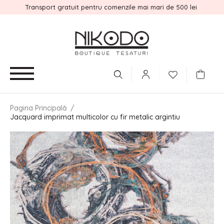
Transport gratuit pentru comenzile mai mari de 500 lei
Pagina Principală
/
Jacquard imprimat multicolor cu fir metalic argintiu