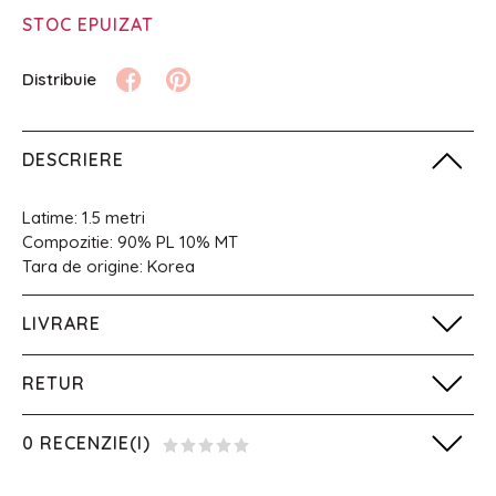
STOC EPUIZAT
DESCRIERE
Latime: 1.5 metri
Compozitie: 90% PL 10% MT
Tara de origine: Korea
LIVRARE
RETUR
0 RECENZIE(I)