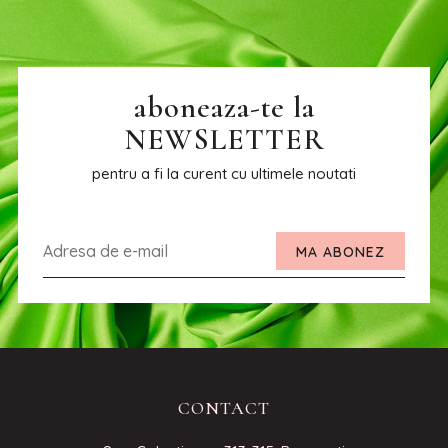
aboneaza-te la
NEWSLETTER
pentru a fi la curent cu ultimele noutati
MA ABONEZ
CONTACT