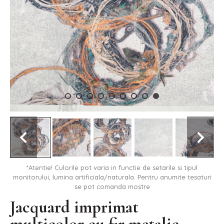
*Atentie! Culorile pot varia in functie de setarile si tipul
monitorului, lumina artificiala/naturala. Pentru anumite tesaturi
se pot comanda mostre
Jacquard imprimat