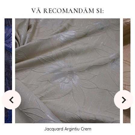
VĂ RECOMANDĂM SI:
Jacquard Argintiu Crem