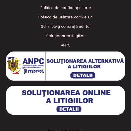
Politica de confidenţialitate
Politica de utilizare cookie-uri
Schimbă-ți consimțământul
Soluționarea litigiilor
ANPC