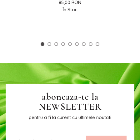
85,00 RON
În Stoc
aboneaza-te la
NEWSLETTER
pentru a fi la curent cu ultimele noutati