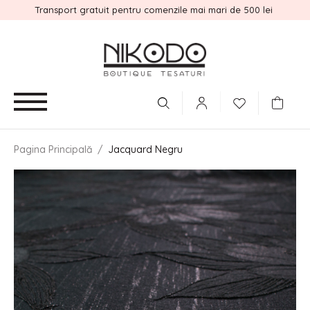
Transport gratuit pentru comenzile mai mari de 500 lei
Pagina Principală
/
Jacquard Negru