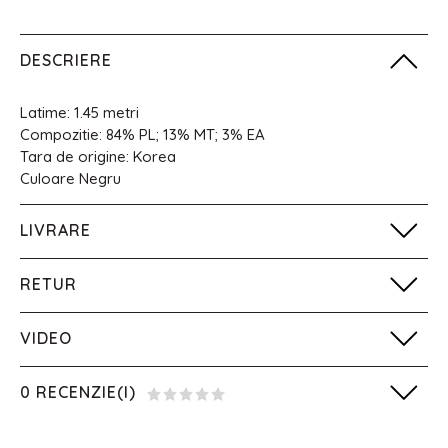
DESCRIERE
Latime: 1.45 metri
Compozitie: 84% PL; 13% MT; 3% EA
Tara de origine: Korea
Culoare Negru
LIVRARE
RETUR
VIDEO
0 RECENZIE(I)