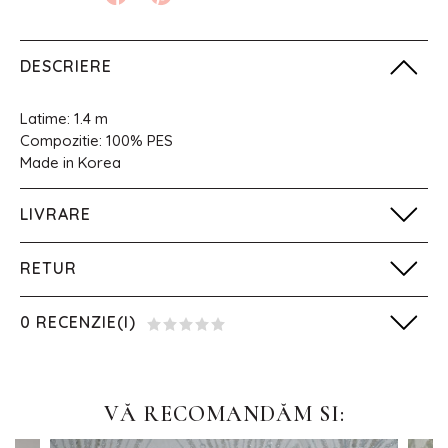
DESCRIERE
Latime: 1.4 m
Compozitie: 100% PES
Made in Korea
LIVRARE
RETUR
0 RECENZIE(I)
VĂ RECOMANDĂM SI: