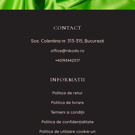
CONTACT
Sos. Colentina nr. 313-315, Bucuresti
office@nikodo.ro
+40743442517
INFORMATII
Politica de retur
Politica de livrare
Termeni si condiţii
Politica de confidenţialitate
Politica de utilizare cookie-uri