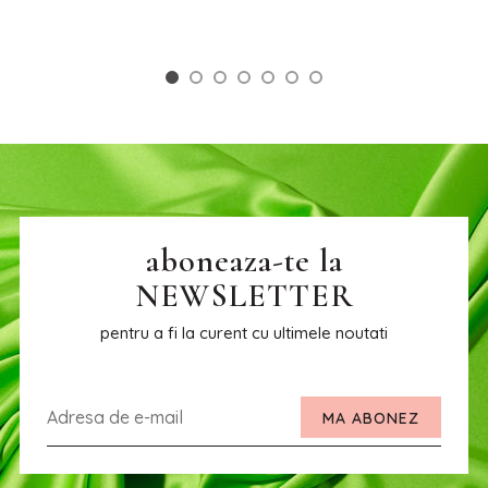
aboneaza-te la
NEWSLETTER
pentru a fi la curent cu ultimele noutati
MA ABONEZ