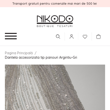
Transport gratuit pentru comenzile mai mari de 500 lei
Pagina Principală
/
Dantela accesorizata tip panouri Argintiu-Gri