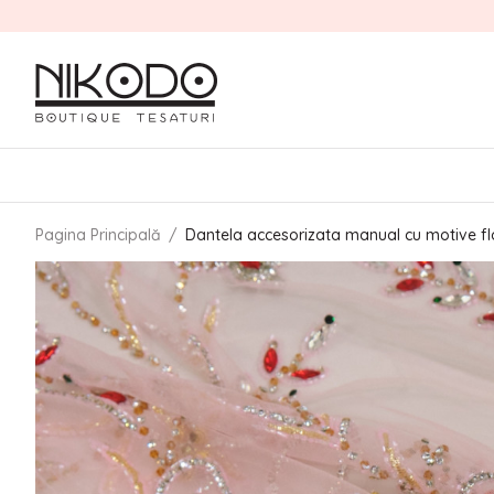
Pagina Principală
/
Dantela accesorizata manual cu motive fl