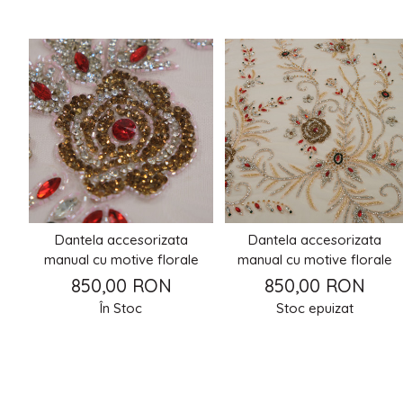
Dantela accesorizata
Dantela accesorizata
manual cu motive florale
manual cu motive florale
850,00 RON
850,00 RON
În Stoc
Stoc epuizat