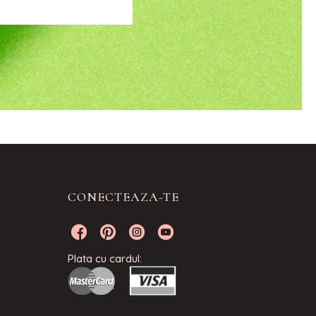
CONECTEAZA-TE
Plata cu cardul: