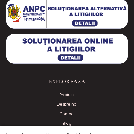
EXPLOREAZA
Produse
Despre noi
Contact
Blog