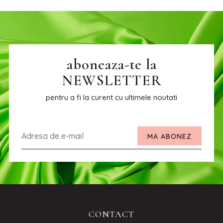
aboneaza-te la
NEWSLETTER
pentru a fi la curent cu ultimele noutati
MA ABONEZ
CONTACT