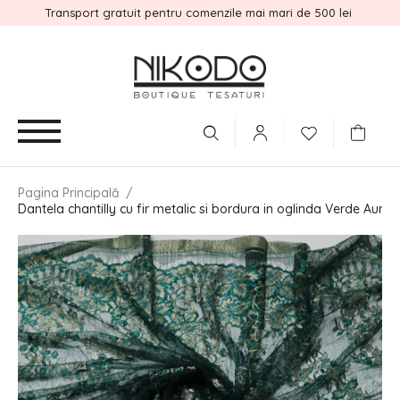
Transport gratuit pentru comenzile mai mari de 500 lei
Pagina Principală
/
Dantela chantilly cu fir metalic si bordura in oglinda Verde Auriu