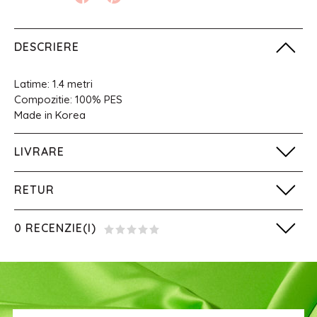
DESCRIERE
Latime: 1.4 metri
Compozitie: 100% PES
Made in Korea
LIVRARE
RETUR
0 RECENZIE(I)