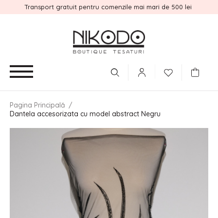
Transport gratuit pentru comenzile mai mari de 500 lei
Pagina Principală
/
Dantela accesorizata cu model abstract Negru