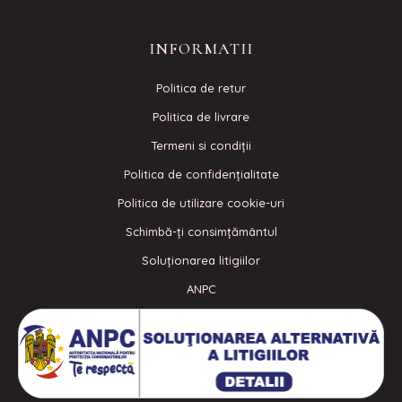
INFORMATII
Politica de retur
Politica de livrare
Termeni si condiţii
Politica de confidenţialitate
Politica de utilizare cookie-uri
Schimbă-ți consimțământul
Soluționarea litigiilor
ANPC