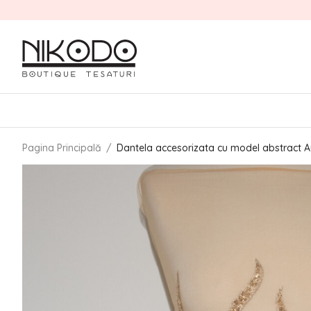
Pagina Principală
/
Dantela accesorizata cu model abstract A