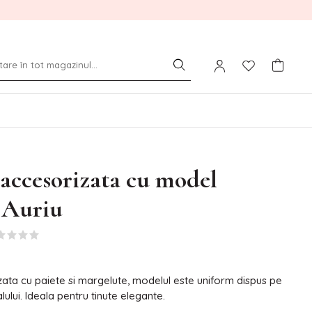
accesorizata cu model
 Auriu
ata cu paiete si margelute, modelul este uniform dispus pe
ului. Ideala pentru tinute elegante.