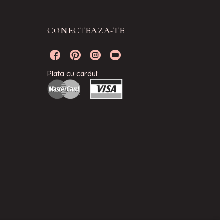
CONECTEAZA-TE
Plata cu cardul: