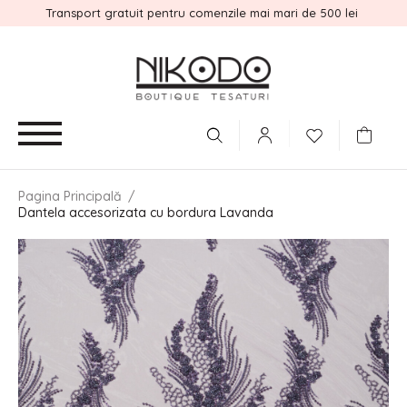
Transport gratuit pentru comenzile mai mari de 500 lei
Pagina Principală
/
Dantela accesorizata cu bordura Lavanda