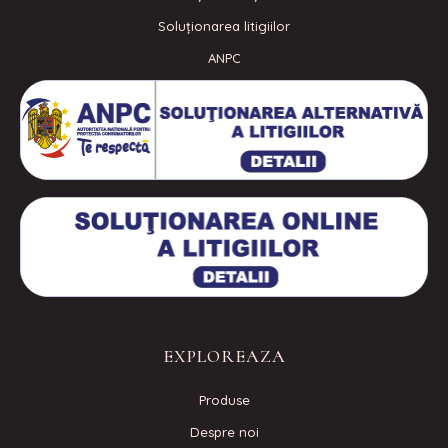
Soluționarea litigiilor
ANPC
EXPLOREAZA
Produse
Despre noi