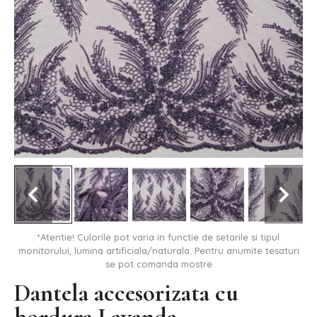
*Atentie! Culorile pot varia in functie de setarile si tipul
monitorului, lumina artificiala/naturala. Pentru anumite tesaturi
se pot comanda mostre
Dantela accesorizata cu