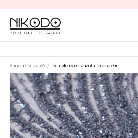
Pagina Principală
/
Dantela accesorizata cu siruri Gri