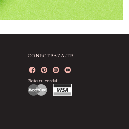
CONECTEAZA-TE
Plata cu cardul: