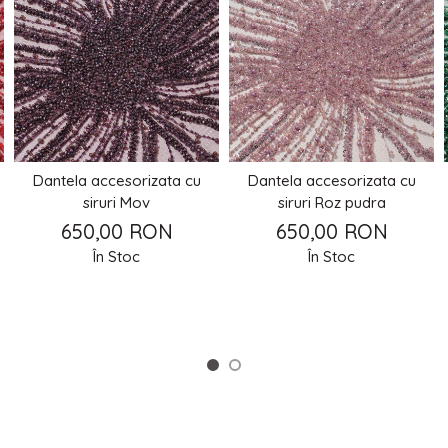
Dantela accesorizata cu
Dantela accesorizata cu
siruri Mov
siruri Roz pudra
650,00 RON
650,00 RON
În Stoc
În Stoc