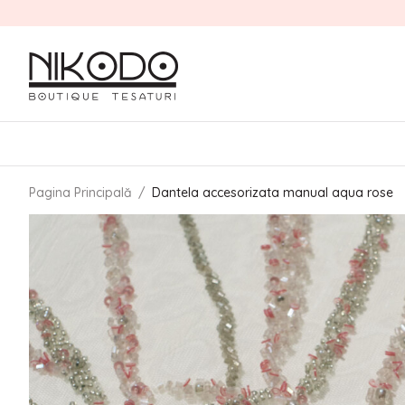
Pagina Principală
/
Dantela accesorizata manual aqua rose