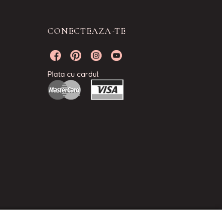
CONECTEAZA-TE
Plata cu cardul: